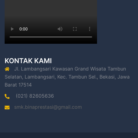
KONTAK KAMI
Jl. Lambangsari Kawasan Grand Wisata Tambun
Selatan, Lambangsari, Kec. Tambun Sel., Bekasi, Jawa
Barat 17514
(021) 82605636
smk.binaprestasi@gmail.com