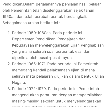
Pendidikan.Dalam perjalanannya penilaian hasil belajar
oleh Pemerintah telah diselenggarakan sejak tahun
1950an dan telah berubah bentuk berulangkali.
Sebagaimana uraian berikut ini :
Periode 1950-1960an. Pada periode ini
Departemen Pendidikan, Pengajaran dan
Kebudayaan menyelenggarakan Ujian Penghabisan
yang mana seluruh soal berbentuk esai dan
diperiksa oleh pusat-pusat rayon.
Periode 1965-1971. Pada periode ini Pemerintah
memegang kendali pelaksanaan ujian di mana
seluruh mata pelajaran diujikan dalam bentuk Ujian
Negara.
Periode 1972-1979. Pada periode ini Pemerintah
mengendurkan peraturan dengan mempersilahkan
masing-masing sekolah untuk menyelenggarakan