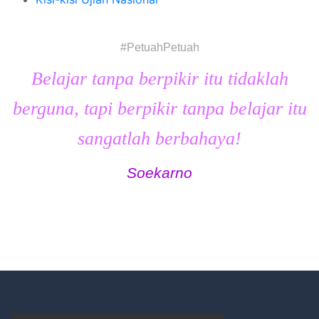
#PetuahPetuah
Belajar tanpa berpikir itu tidaklah
berguna, tapi berpikir tanpa belajar itu
sangatlah berbahaya!
Soekarno