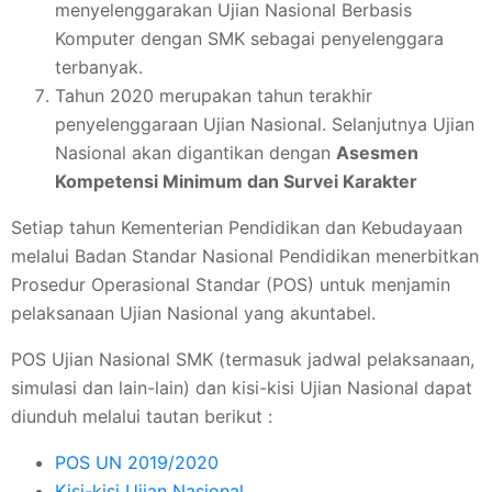
menyelenggarakan Ujian Nasional Berbasis
Komputer dengan SMK sebagai penyelenggara
terbanyak.
Tahun 2020 merupakan tahun terakhir
penyelenggaraan Ujian Nasional. Selanjutnya Ujian
Nasional akan digantikan dengan
Asesmen
Kompetensi Minimum dan Survei Karakter
Setiap tahun Kementerian Pendidikan dan Kebudayaan
melalui Badan Standar Nasional Pendidikan menerbitkan
Prosedur Operasional Standar (POS) untuk menjamin
pelaksanaan Ujian Nasional yang akuntabel.
POS Ujian Nasional SMK (termasuk jadwal pelaksanaan,
simulasi dan lain-lain) dan kisi-kisi Ujian Nasional dapat
diunduh melalui tautan berikut :
POS UN 2019/2020
Kisi-kisi Ujian Nasional