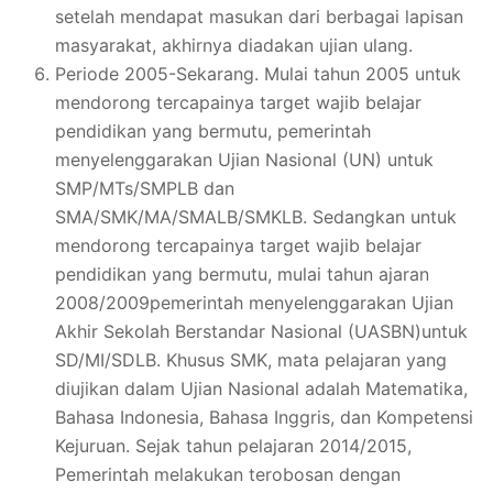
setelah mendapat masukan dari berbagai lapisan
masyarakat, akhirnya diadakan ujian ulang.
Periode 2005-Sekarang. Mulai tahun 2005 untuk
mendorong tercapainya target wajib belajar
pendidikan yang bermutu, pemerintah
menyelenggarakan Ujian Nasional (UN) untuk
SMP/MTs/SMPLB dan
SMA/SMK/MA/SMALB/SMKLB. Sedangkan untuk
mendorong tercapainya target wajib belajar
pendidikan yang bermutu, mulai tahun ajaran
2008/2009pemerintah menyelenggarakan Ujian
Akhir Sekolah Berstandar Nasional (UASBN)untuk
SD/MI/SDLB. Khusus SMK, mata pelajaran yang
diujikan dalam Ujian Nasional adalah Matematika,
Bahasa Indonesia, Bahasa Inggris, dan Kompetensi
Kejuruan. Sejak tahun pelajaran 2014/2015,
Pemerintah melakukan terobosan dengan