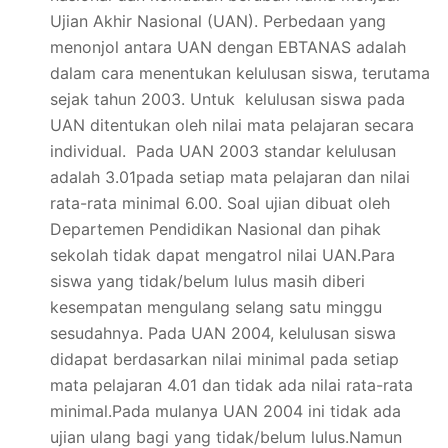
Ujian Akhir Nasional (UAN). Perbedaan yang
menonjol antara UAN dengan EBTANAS adalah
dalam cara menentukan kelulusan siswa, terutama
sejak tahun 2003. Untuk kelulusan siswa pada
UAN ditentukan oleh nilai mata pelajaran secara
individual. Pada UAN 2003 standar kelulusan
adalah 3.01pada setiap mata pelajaran dan nilai
rata-rata minimal 6.00. Soal ujian dibuat oleh
Departemen Pendidikan Nasional dan pihak
sekolah tidak dapat mengatrol nilai UAN.Para
siswa yang tidak/belum lulus masih diberi
kesempatan mengulang selang satu minggu
sesudahnya. Pada UAN 2004, kelulusan siswa
didapat berdasarkan nilai minimal pada setiap
mata pelajaran 4.01 dan tidak ada nilai rata-rata
minimal.Pada mulanya UAN 2004 ini tidak ada
ujian ulang bagi yang tidak/belum lulus.Namun