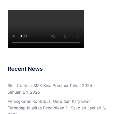
Recent News
Skill Contest SMK Bina Prestasi Tahun 2025
Januari 24, 2025
Peningkatan Kontribusi Guru dan Karyawan
Terhadap kualitas Pendidikan Di Sekolah
Januari 6,