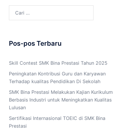
Cari
untuk:
Pos-pos Terbaru
Skill Contest SMK Bina Prestasi Tahun 2025
Peningkatan Kontribusi Guru dan Karyawan
Terhadap kualitas Pendidikan Di Sekolah
SMK Bina Prestasi Melakukan Kajian Kurikulum
Berbasis Industri untuk Meningkatkan Kualitas
Lulusan
Sertifikasi Internasional TOEIC di SMK Bina
Prestasi