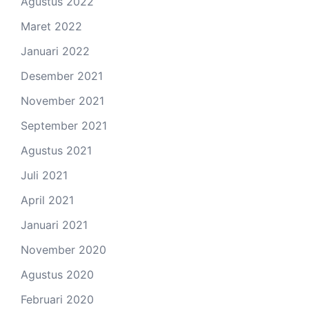
Agustus 2022
Maret 2022
Januari 2022
Desember 2021
November 2021
September 2021
Agustus 2021
Juli 2021
April 2021
Januari 2021
November 2020
Agustus 2020
Februari 2020