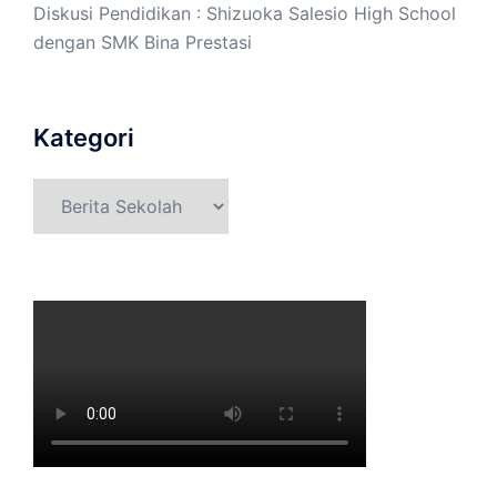
Diskusi Pendidikan : Shizuoka Salesio High School
dengan SMK Bina Prestasi
Kategori
Kategori