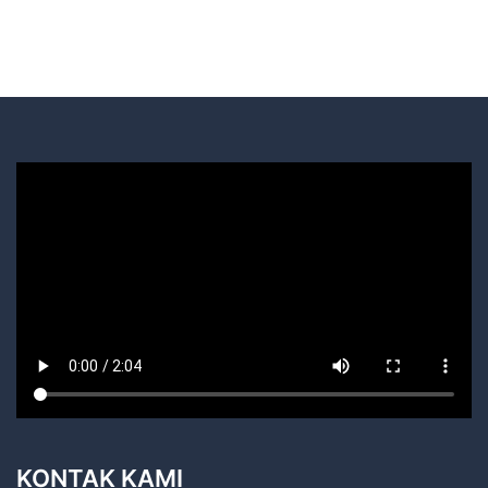
KONTAK KAMI