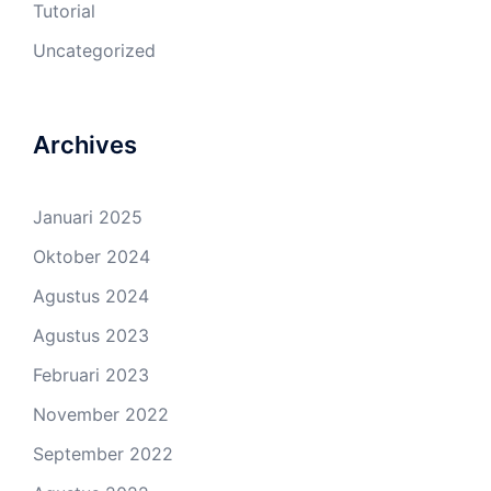
Tutorial
Uncategorized
Archives
Januari 2025
Oktober 2024
Agustus 2024
Agustus 2023
Februari 2023
November 2022
September 2022