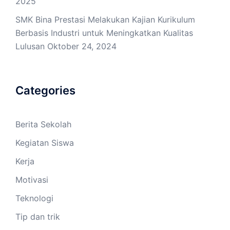
2025
SMK Bina Prestasi Melakukan Kajian Kurikulum
Berbasis Industri untuk Meningkatkan Kualitas
Lulusan
Oktober 24, 2024
Categories
Berita Sekolah
Kegiatan Siswa
Kerja
Motivasi
Teknologi
Tip dan trik