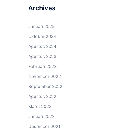
Archives
Januari 2025
Oktober 2024
Agustus 2024
Agustus 2023
Februari 2023
November 2022
September 2022
Agustus 2022
Maret 2022
Januari 2022
Desember 2021