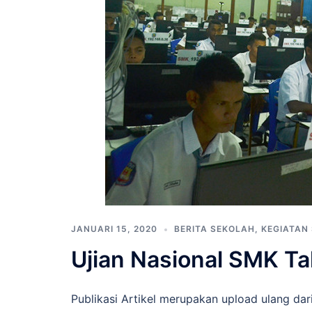
JANUARI 15, 2020
BERITA SEKOLAH
,
KEGIATAN
Ujian Nasional SMK T
Publikasi Artikel merupakan upload ulang da