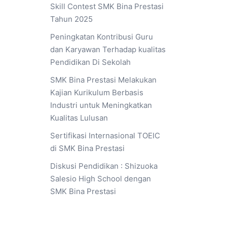
Skill Contest SMK Bina Prestasi
Tahun 2025
Peningkatan Kontribusi Guru
dan Karyawan Terhadap kualitas
Pendidikan Di Sekolah
SMK Bina Prestasi Melakukan
Kajian Kurikulum Berbasis
Industri untuk Meningkatkan
Kualitas Lulusan
Sertifikasi Internasional TOEIC
di SMK Bina Prestasi
Diskusi Pendidikan : Shizuoka
Salesio High School dengan
SMK Bina Prestasi