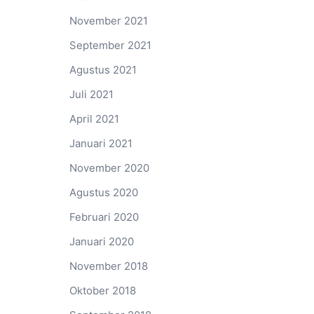
November 2021
September 2021
Agustus 2021
Juli 2021
April 2021
Januari 2021
November 2020
Agustus 2020
Februari 2020
Januari 2020
November 2018
Oktober 2018