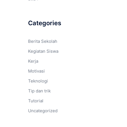
Categories
Berita Sekolah
Kegiatan Siswa
Kerja
Motivasi
Teknologi
Tip dan trik
Tutorial
Uncategorized