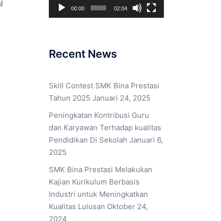
l
00:00
02:04
Recent News
Skill Contest SMK Bina Prestasi
Tahun 2025
Januari 24, 2025
Peningkatan Kontribusi Guru
dan Karyawan Terhadap kualitas
Pendidikan Di Sekolah
Januari 6,
2025
SMK Bina Prestasi Melakukan
Kajian Kurikulum Berbasis
Industri untuk Meningkatkan
Kualitas Lulusan
Oktober 24,
2024