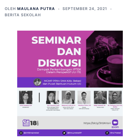
OLEH
MAULANA PUTRA
SEPTEMBER 24, 2021
BERITA SEKOLAH