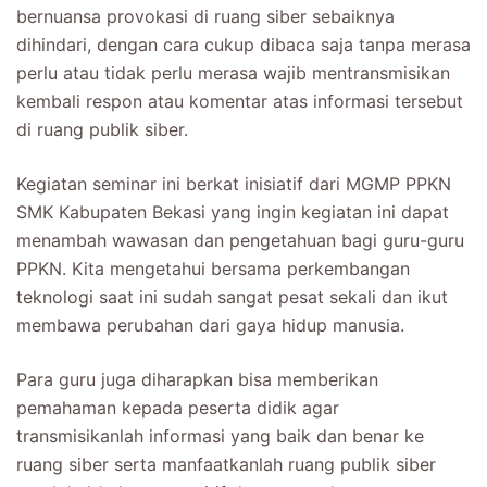
bernuansa provokasi di ruang siber sebaiknya
dihindari, dengan cara cukup dibaca saja tanpa merasa
perlu atau tidak perlu merasa wajib mentransmisikan
kembali respon atau komentar atas informasi tersebut
di ruang publik siber.
Kegiatan seminar ini berkat inisiatif dari MGMP PPKN
SMK Kabupaten Bekasi yang ingin kegiatan ini dapat
menambah wawasan dan pengetahuan bagi guru-guru
PPKN. Kita mengetahui bersama perkembangan
teknologi saat ini sudah sangat pesat sekali dan ikut
membawa perubahan dari gaya hidup manusia.
Para guru juga diharapkan bisa memberikan
pemahaman kepada peserta didik agar
transmisikanlah informasi yang baik dan benar ke
ruang siber serta manfaatkanlah ruang publik siber