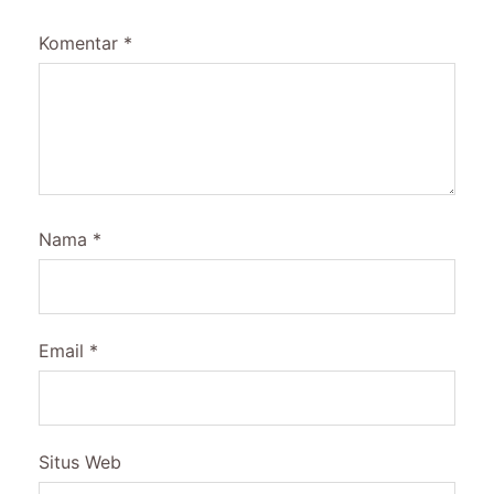
Komentar
*
Nama
*
Email
*
Situs Web