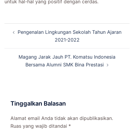
untuk hal-hal yang positif dengan cerdas.
Navigasi
Pengenalan Lingkungan Sekolah Tahun Ajaran
Tulisan
2021-2022
Magang Jarak Jauh PT. Komatsu Indonesia
Bersama Alumni SMK Bina Prestasi
Tinggalkan Balasan
Alamat email Anda tidak akan dipublikasikan.
Ruas yang wajib ditandai
*