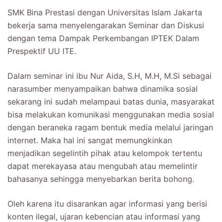
SMK Bina Prestasi dengan Universitas Islam Jakarta
bekerja sama menyelengarakan Seminar dan Diskusi
dengan tema Dampak Perkembangan IPTEK Dalam
Prespektif UU ITE.
Dalam seminar ini ibu Nur Aida, S.H, M.H, M.Si sebagai
narasumber menyampaikan bahwa dinamika sosial
sekarang ini sudah melampaui batas dunia, masyarakat
bisa melakukan komunikasi menggunakan media sosial
dengan beraneka ragam bentuk media melalui jaringan
internet. Maka hal ini sangat memungkinkan
menjadikan segelintih pihak atau kelompok tertentu
dapat merekayasa atau mengubah atau memelintir
bahasanya sehingga menyebarkan berita bohong.
Oleh karena itu disarankan agar informasi yang berisi
konten ilegal, ujaran kebencian atau informasi yang