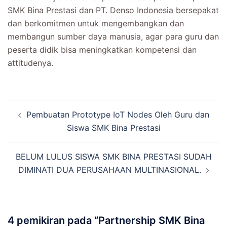
SMK Bina Prestasi dan PT. Denso Indonesia bersepakat
dan berkomitmen untuk mengembangkan dan
membangun sumber daya manusia, agar para guru dan
peserta didik bisa meningkatkan kompetensi dan
attitudenya.
Navigasi
Pembuatan Prototype IoT Nodes Oleh Guru dan
Tulisan
Siswa SMK Bina Prestasi
BELUM LULUS SISWA SMK BINA PRESTASI SUDAH
DIMINATI DUA PERUSAHAAN MULTINASIONAL.
4 pemikiran pada “
Partnership SMK Bina