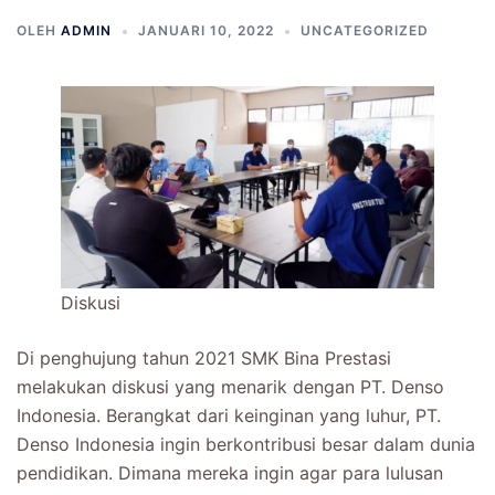
OLEH
ADMIN
JANUARI 10, 2022
UNCATEGORIZED
Diskusi
Di penghujung tahun 2021 SMK Bina Prestasi
melakukan diskusi yang menarik dengan PT. Denso
Indonesia. Berangkat dari keinginan yang luhur, PT.
Denso Indonesia ingin berkontribusi besar dalam dunia
pendidikan. Dimana mereka ingin agar para lulusan