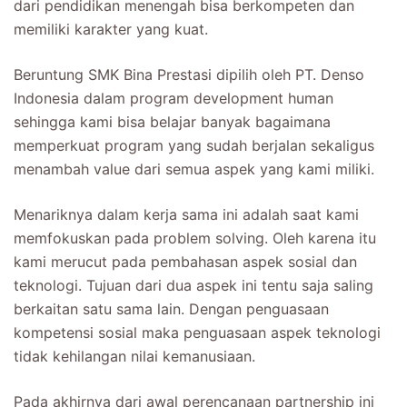
dari pendidikan menengah bisa berkompeten dan
memiliki karakter yang kuat.
Beruntung SMK Bina Prestasi dipilih oleh PT. Denso
Indonesia dalam program development human
sehingga kami bisa belajar banyak bagaimana
memperkuat program yang sudah berjalan sekaligus
menambah value dari semua aspek yang kami miliki.
Menariknya dalam kerja sama ini adalah saat kami
memfokuskan pada problem solving. Oleh karena itu
kami merucut pada pembahasan aspek sosial dan
teknologi. Tujuan dari dua aspek ini tentu saja saling
berkaitan satu sama lain. Dengan penguasaan
kompetensi sosial maka penguasaan aspek teknologi
tidak kehilangan nilai kemanusiaan.
Pada akhirnya dari awal perencanaan partnership ini