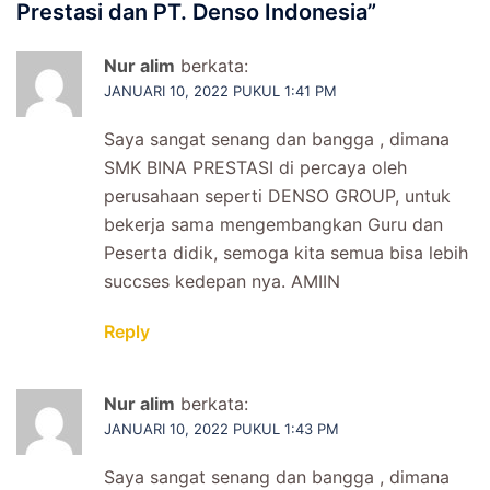
Prestasi dan PT. Denso Indonesia
”
Nur alim
berkata:
JANUARI 10, 2022 PUKUL 1:41 PM
Saya sangat senang dan bangga , dimana
SMK BINA PRESTASI di percaya oleh
perusahaan seperti DENSO GROUP, untuk
bekerja sama mengembangkan Guru dan
Peserta didik, semoga kita semua bisa lebih
succses kedepan nya. AMIIN
Reply
Nur alim
berkata:
JANUARI 10, 2022 PUKUL 1:43 PM
Saya sangat senang dan bangga , dimana