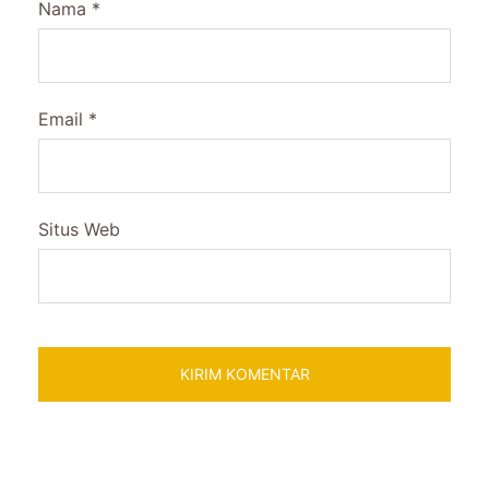
Nama
*
Email
*
Situs Web