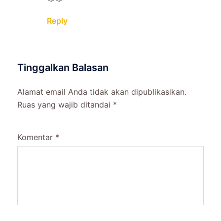
Reply
Tinggalkan Balasan
Alamat email Anda tidak akan dipublikasikan.
Ruas yang wajib ditandai
*
Komentar
*